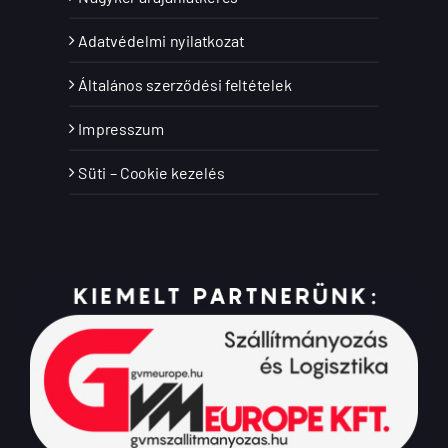
Adatvédelmi nyilatkozat
Általános szerződési feltételek
Impresszum
Süti – Cookie kezelés