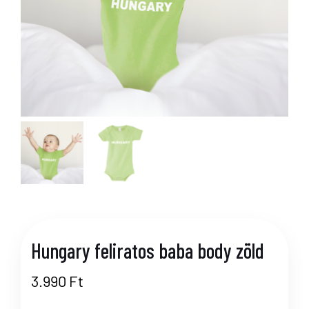
Hungary feliratos baba body zöld
3.990
Ft