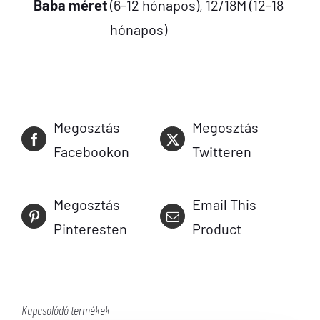
Baba méret
(6-12 hónapos), 12/18M (12-18
hónapos)
Megosztás
Megosztás
Facebookon
Twitteren
Megosztás
Email This
Pinteresten
Product
Kapcsolódó termékek