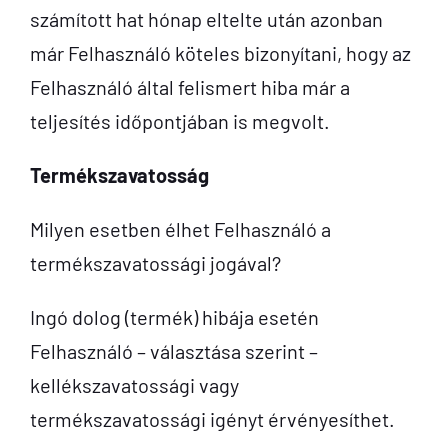
számított hat hónap eltelte után azonban
már Felhasználó köteles bizonyítani, hogy az
Felhasználó által felismert hiba már a
teljesítés időpontjában is megvolt.
Termékszavatosság
Milyen esetben élhet Felhasználó a
termékszavatossági jogával?
Ingó dolog (termék) hibája esetén
Felhasználó – választása szerint –
kellékszavatossági vagy
termékszavatossági igényt érvényesíthet.