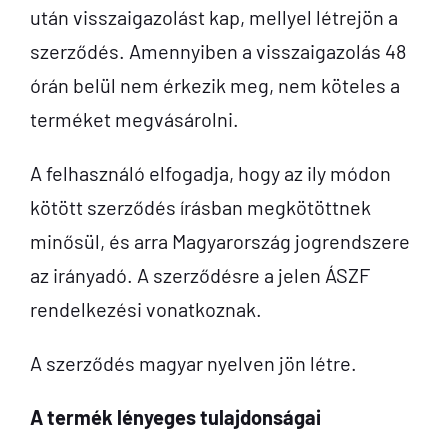
után visszaigazolást kap, mellyel létrejön a
szerződés. Amennyiben a visszaigazolás 48
órán belül nem érkezik meg, nem köteles a
terméket megvásárolni.
A felhasználó elfogadja, hogy az ily módon
kötött szerződés írásban megkötöttnek
minősül, és arra Magyarország jogrendszere
az irányadó. A szerződésre a jelen ÁSZF
rendelkezési vonatkoznak.
A szerződés magyar nyelven jön létre.
A termék lényeges tulajdonságai