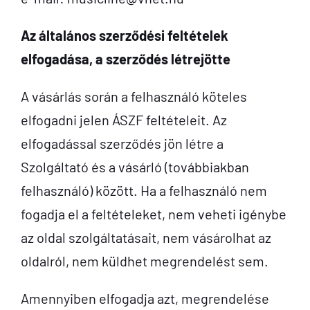
Az általános szerződési feltételek
elfogadása, a szerződés létrejötte
A vásárlás során a felhasználó köteles
elfogadni jelen ÁSZF feltételeit. Az
elfogadással szerződés jön létre a
Szolgáltató és a vásárló (továbbiakban
felhasználó) között. Ha a felhasználó nem
fogadja el a feltételeket, nem veheti igénybe
az oldal szolgáltatásait, nem vásárolhat az
oldalról, nem küldhet megrendelést sem.
Amennyiben elfogadja azt, megrendelése