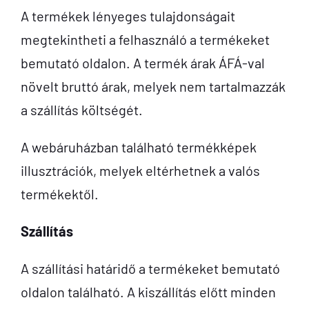
A termékek lényeges tulajdonságait
megtekintheti a felhasználó a termékeket
bemutató oldalon. A termék árak ÁFÁ-val
növelt bruttó árak, melyek nem tartalmazzák
a szállítás költségét.
A webáruházban található termékképek
illusztrációk, melyek eltérhetnek a valós
termékektől.
Szállítás
A szállítási határidő a termékeket bemutató
oldalon található. A kiszállítás előtt minden