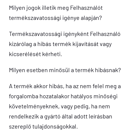
Milyen jogok illetik meg Felhasználót
termékszavatossági igénye alapján?
Termékszavatossági igényként Felhasználó
kizárólag a hibás termék kijavítását vagy
kicserélését kérheti.
Milyen esetben minősül a termék hibásnak?
A termék akkor hibás, ha az nem felel meg a
forgalomba hozatalakor hatályos minőségi
követelményeknek, vagy pedig, ha nem
rendelkezik a gyártó által adott leírásban
szereplő tulajdonságokkal.