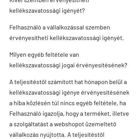
kellékszavatossági igényét?
Felhasználó a vállalkozással szemben
érvényesítheti kellékszavatossági igényét.
Milyen egyéb feltétele van
kellékszavatossági jogai érvényesítésének?
A teljesítéstől számított hat hónapon belül a
kellékszavatossági igénye érvényesítésének
a hiba közlésén túl nincs egyéb feltétele, ha
Felhasználó igazolja, hogy a terméket, illetve
a szolgáltatást a webshopot üzemeltető
vállalkozás nyújtotta. A teljesítéstől