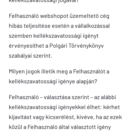
Felhasználó webshopot üzemeltető cég
hibás teljesítése esetén a vállalkozással
szemben kellékszavatossági igényt
érvényesíthet a Polgári Törvénykönyv
szabályai szerint.
Milyen jogok illetik meg a Felhasználót a
kellékszavatossági igénye alapján?
Felhasználó – választása szerint – az alábbi
kellékszavatossági igényekkel élhet: kérhet
kijavítást vagy kicserélést, kivéve, ha az ezek
közül a Felhasználó által választott igény