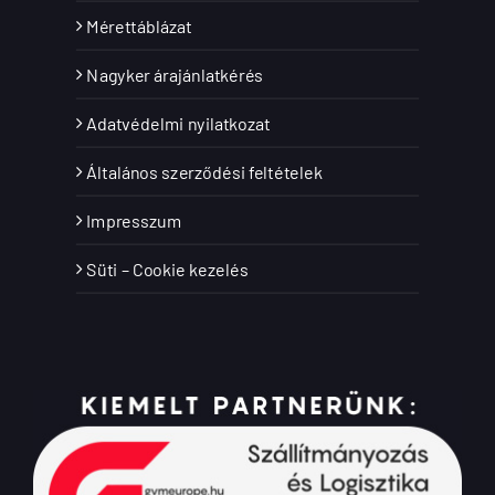
Mérettáblázat
Nagyker árajánlatkérés
Adatvédelmi nyilatkozat
Általános szerződési feltételek
Impresszum
Süti – Cookie kezelés