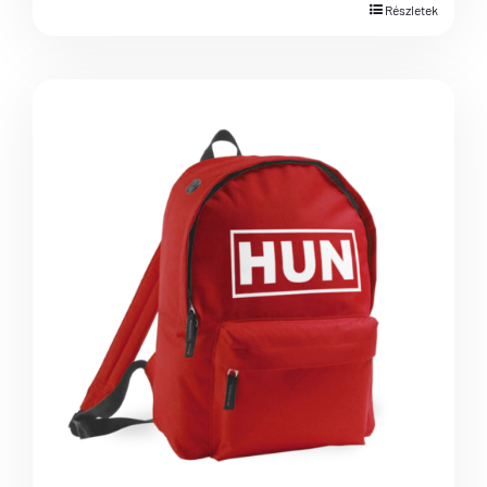
Részletek