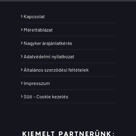
Kapcsolat
Mérettáblázat
Nagyker árajánlatkérés
Adatvédelmi nyilatkozat
Általános szerződési feltételek
Impresszum
Süti – Cookie kezelés