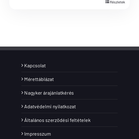
Részletek
Kapcsolat
Mérettáblázat
Nagyker árajánlatkérés
Adatvédelmi nyilatkozat
Általános szerződési feltételek
Impresszum