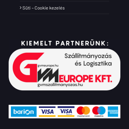
Süti – Cookie kezelés