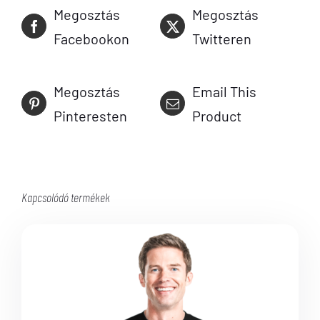
Megosztás
Megosztás
Facebookon
Twitteren
Megosztás
Email This
Pinteresten
Product
Kapcsolódó termékek