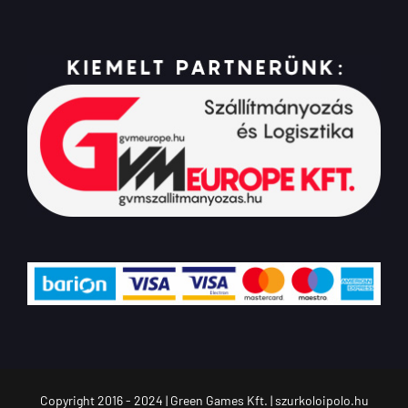
Copyright 2016 - 2024 | Green Games Kft. | szurkoloipolo.hu