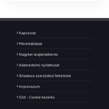
Kapcsolat
Mérettáblázat
Nagyker árajánlatkérés
Adatvédelmi nyilatkozat
Általános szerződési feltételek
Impresszum
Süti – Cookie kezelés