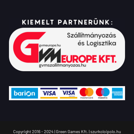
Copyright 2016 - 2024 | Green Games Kft. | szurkoloipolo.hu