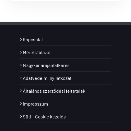
Kapcsolat
Mérettáblázat
Nagyker árajánlatkérés
Adatvédelmi nyilatkozat
Általános szerződési feltételek
Impresszum
Süti – Cookie kezelés