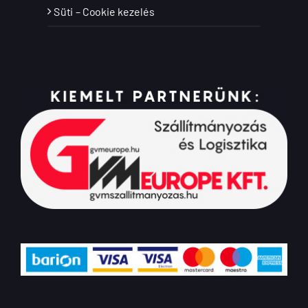
Süti – Cookie kezelés