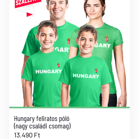
Hungary feliratos póló
(nagy családi csomag)
13.490
Ft