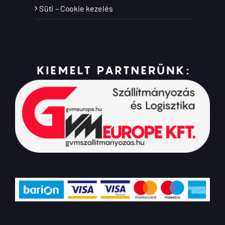
Süti – Cookie kezelés