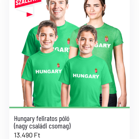
Hungary feliratos póló
(nagy családi csomag)
13.490
Ft