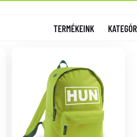
TERMÉKEINK
KATEGÓR