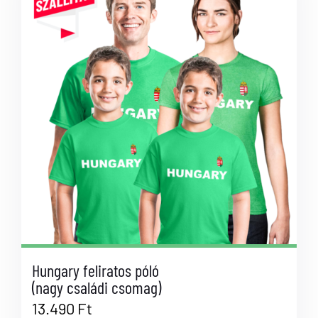
Hungary feliratos póló
(nagy családi csomag)
13.490
Ft