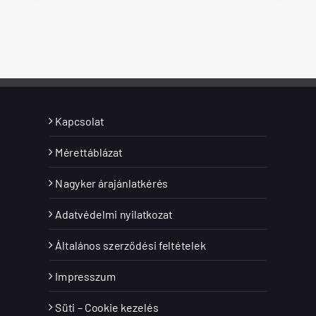
Kapcsolat
Mérettáblázat
Nagyker árajánlatkérés
Adatvédelmi nyilatkozat
Általános szerződési feltételek
Impresszum
Süti – Cookie kezelés