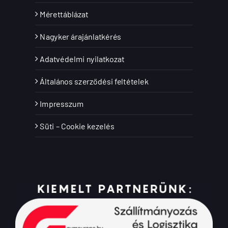
Mérettáblázat
Nagyker árajánlatkérés
Adatvédelmi nyilatkozat
Általános szerződési feltételek
Impresszum
Süti – Cookie kezelés