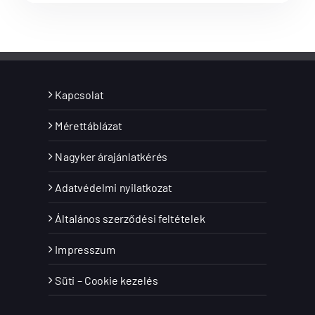
Kapcsolat
Mérettáblázat
Nagyker árajánlatkérés
Adatvédelmi nyilatkozat
Általános szerződési feltételek
Impresszum
Süti – Cookie kezelés