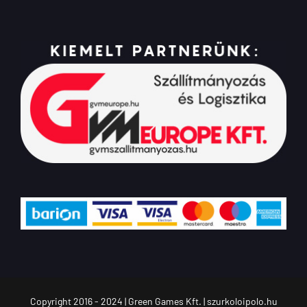
Copyright 2016 - 2024 | Green Games Kft. | szurkoloipolo.hu