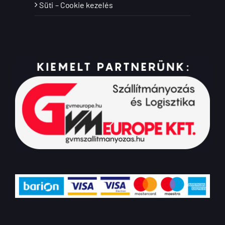
Süti – Cookie kezelés