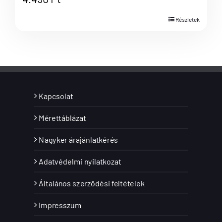
Részletek
Kapcsolat
Mérettáblázat
Nagyker árajánlatkérés
Adatvédelmi nyilatkozat
Általános szerződési feltételek
Impresszum