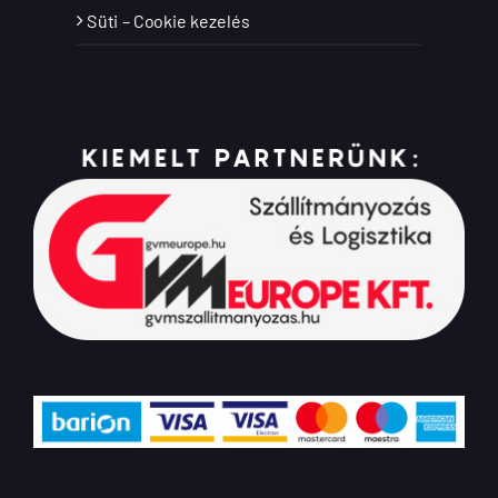
Süti – Cookie kezelés