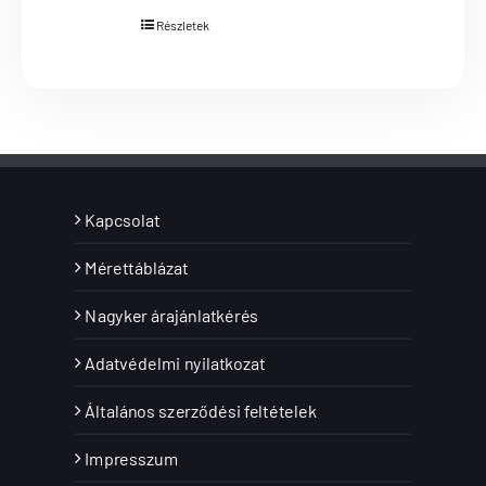
Részletek
Kapcsolat
Mérettáblázat
Nagyker árajánlatkérés
Adatvédelmi nyilatkozat
Általános szerződési feltételek
Impresszum