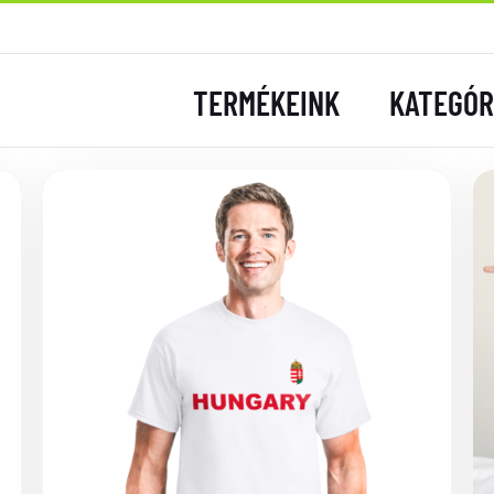
TERMÉKEINK
KATEGÓR