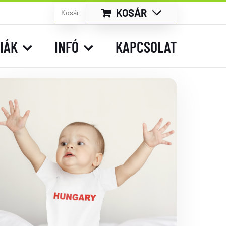
KOSÁR
Kosár
IÁK
INFÓ
KAPCSOLAT