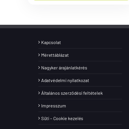
Kapcsolat
Mérettáblázat
Nagyker árajánlatkérés
Adatvédelmi nyilatkozat
Általános szerződési feltételek
Impresszum
Süti – Cookie kezelés