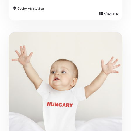
Opciók választása
Részletek