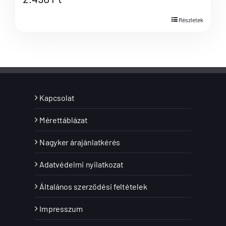
Részletek
Kapcsolat
Mérettáblázat
Nagyker árajánlatkérés
Adatvédelmi nyilatkozat
Általános szerződési feltételek
Impresszum