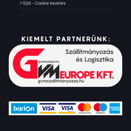
Süti – Cookie kezelés