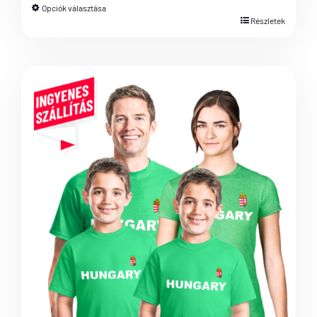
Opciók választása
Részletek