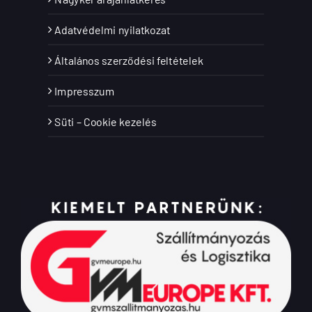
Adatvédelmi nyilatkozat
Általános szerződési feltételek
Impresszum
Süti – Cookie kezelés