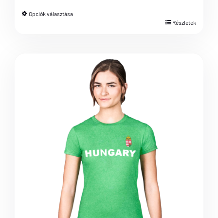
Opciók választása
Részletek