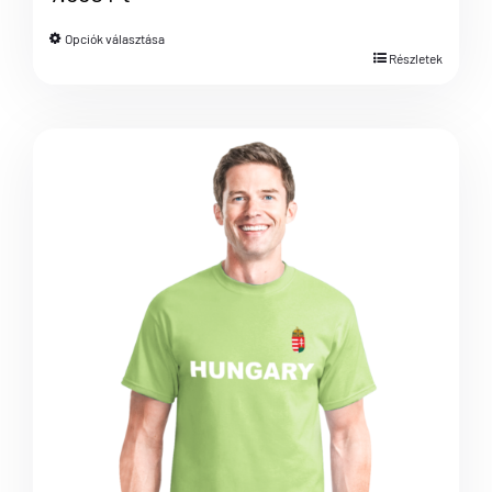
Opciók választása
Részletek