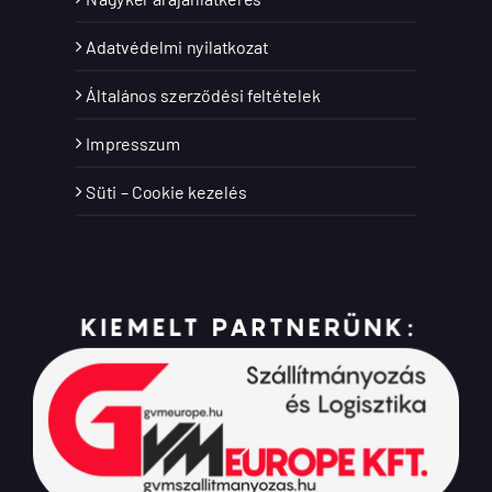
Adatvédelmi nyilatkozat
Általános szerződési feltételek
Impresszum
Süti – Cookie kezelés