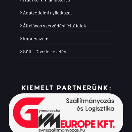
Adatvédelmi nyilatkozat
Általános szerződési feltételek
Impresszum
Süti – Cookie kezelés