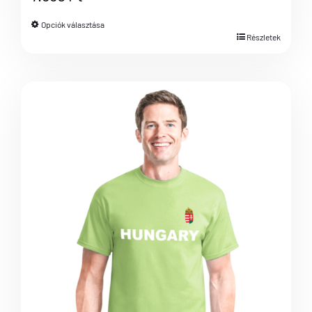
Opciók választása
Részletek