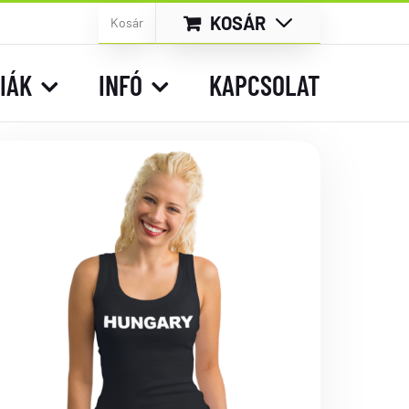
KOSÁR
Kosár
IÁK
INFÓ
KAPCSOLAT