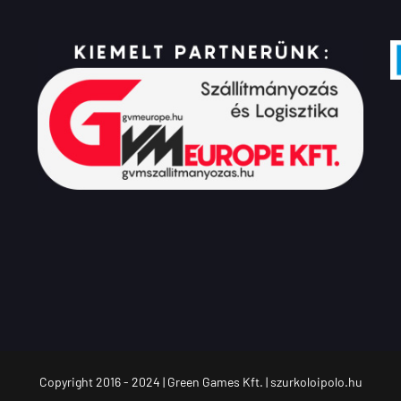
Copyright 2016 - 2024 | Green Games Kft. | szurkoloipolo.hu