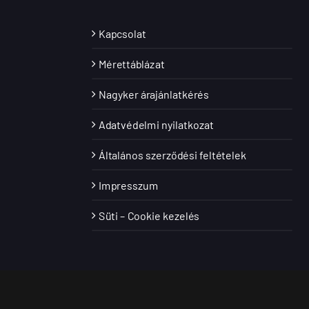
Kapcsolat
Mérettáblázat
Nagyker árajánlatkérés
Adatvédelmi nyilatkozat
Általános szerződési feltételek
Impresszum
Süti – Cookie kezelés