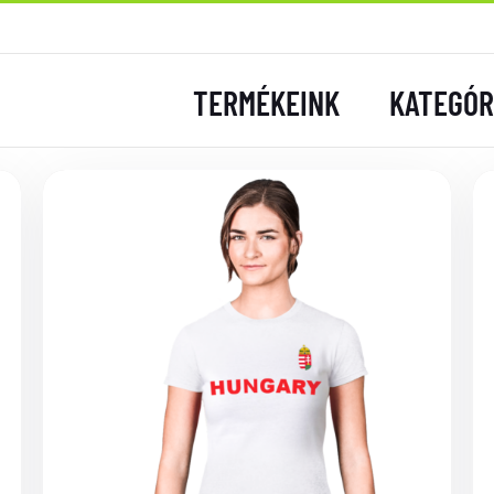
TERMÉKEINK
KATEGÓR