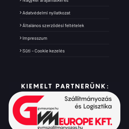
Adatvédelmi nyilatkozat
Általános szerződési feltételek
Impresszum
Süti – Cookie kezelés